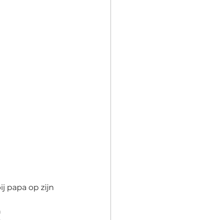
j papa op zijn 
 