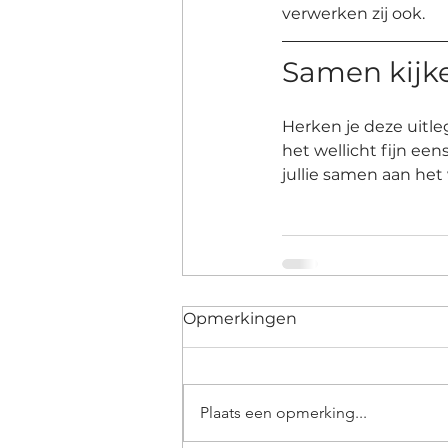
verwerken zij ook.
Samen kijke
Herken je deze uitle
het wellicht fijn ee
jullie samen aan het
Opmerkingen
Plaats een opmerking...