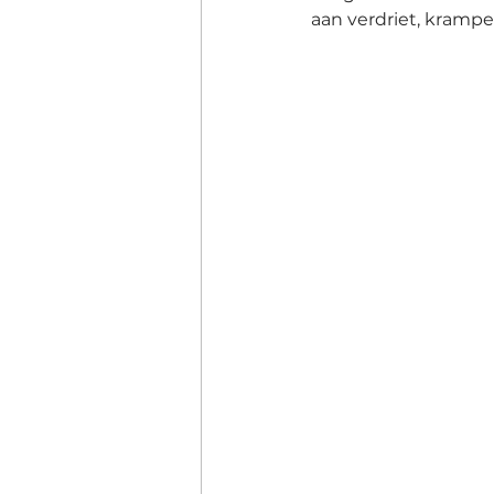
aan verdriet, kramp