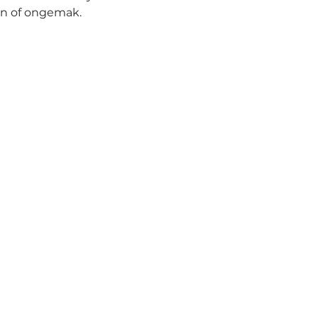
en of ongemak.