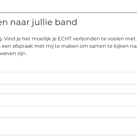
n naar jullie band
g. Vind je het moeilijk je ECHT verbonden te voelen met j
ns een afspraak met mij te maken om samen te kijken na
 weven zijn.